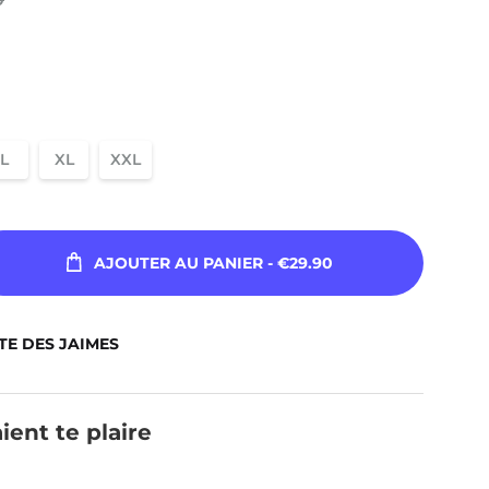
L
XL
XXL
AJOUTER AU PANIER
- €29.90
TE DES JAIMES
ient te plaire