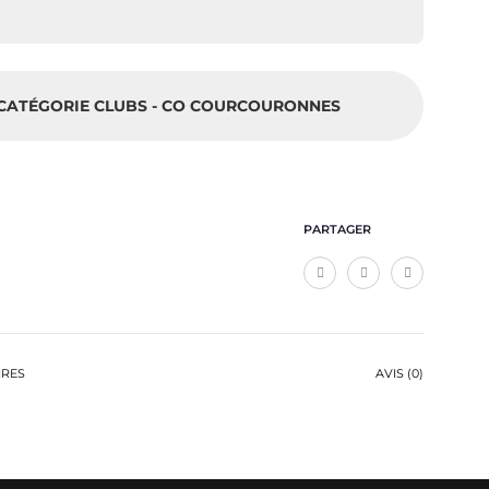
 CATÉGORIE CLUBS - CO COURCOURONNES
PARTAGER
IRES
AVIS (0)