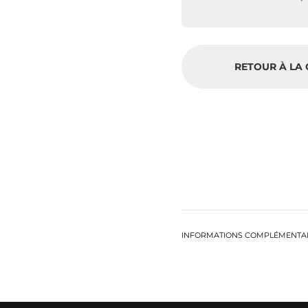
RETOUR À LA
INFORMATIONS COMPLÉMENTA