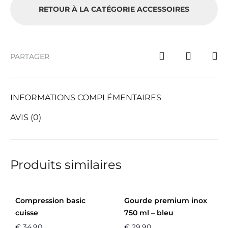
RETOUR À LA CATÉGORIE ACCESSOIRES
PARTAGER
INFORMATIONS COMPLÉMENTAIRES
AVIS (0)
Produits similaires
Compression basic
Gourde premium inox
cuisse
750 ml – bleu
€
34,90
€
29,90