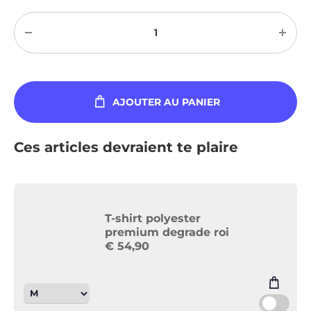
Quantité
AJOUTER AU PANIER
Ces articles devraient te plaire
T-shirt polyester
premium degrade roi
€
54,90