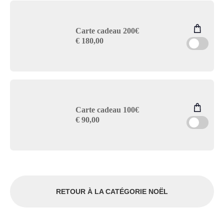
Carte cadeau 200€
€
180,00
Carte cadeau 100€
€
90,00
RETOUR À LA CATÉGORIE NOËL