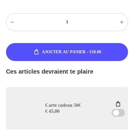
Quantité
AJOUTER AU PANIER
- €18.00
Ces articles devraient te plaire
Carte cadeau 50€
€
45,00