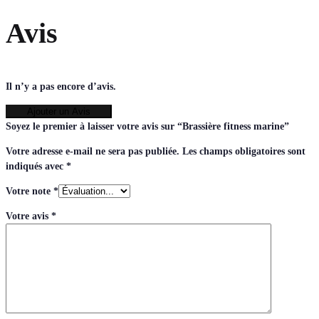
Avis
Il n’y a pas encore d’avis.
Ajouter un Avis
Soyez le premier à laisser votre avis sur “Brassière fitness marine”
Votre adresse e-mail ne sera pas publiée.
Les champs obligatoires sont
indiqués avec
*
Votre note
*
Votre avis
*