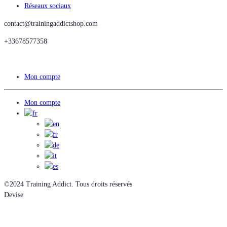
Réseaux sociaux
contact@trainingaddictshop.com
+33678577358
Mon compte
Mon compte
©2024 Training Addict. Tous droits réservés
Devise