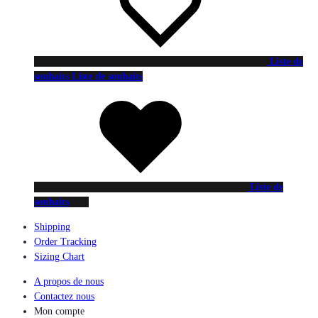
Liste de
souhaits
Liste de souhaits
Liste de
souhaits
Shipping
Order Tracking
Sizing Chart
A propos de nous
Contactez nous
Mon compte