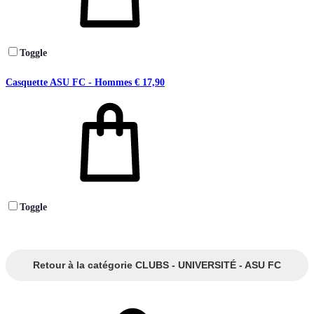
Toggle
Casquette ASU FC - Hommes
€
17,90
Toggle
Retour à la catégorie CLUBS - UNIVERSITÉ - ASU FC