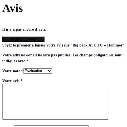
Avis
Il n’y a pas encore d’avis.
Ajouter un Avis
Soyez le premier à laisser votre avis sur “Big pack ASU FC – Hommes”
Votre adresse e-mail ne sera pas publiée.
Les champs obligatoires sont
indiqués avec
*
Votre note
*
Votre avis
*