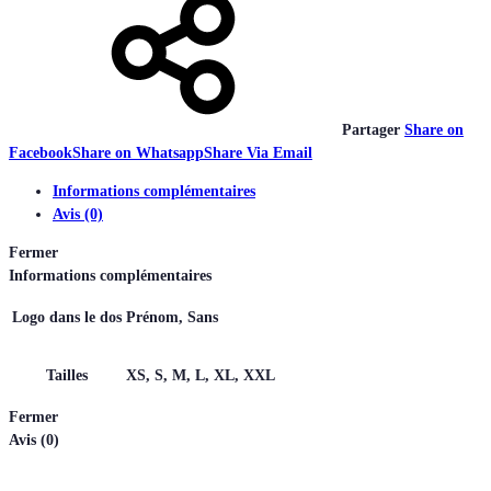
Partager
Share on
Facebook
Share on Whatsapp
Share Via Email
Informations complémentaires
Avis (0)
Fermer
Informations complémentaires
Logo dans le dos
Prénom, Sans
Tailles
XS, S, M, L, XL, XXL
Fermer
Avis (0)