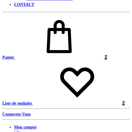
CONTACT
Panier
0
Liste de souhaits
0
Connectez-Vous
Mon compte