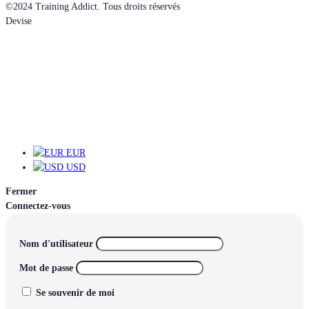
©2024 Training Addict. Tous droits réservés
Devise
EUR
EUR
USD
Fermer
Connectez-vous
Nom d'utilisateur
Mot de passe
Se souvenir de moi