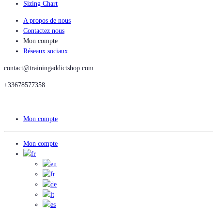
Sizing Chart
A propos de nous
Contactez nous
Mon compte
Réseaux sociaux
contact@trainingaddictshop.com
+33678577358
Mon compte
Mon compte