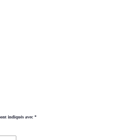
sont indiqués avec
*