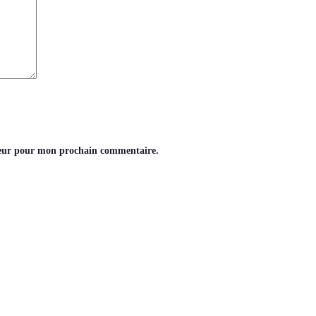
teur pour mon prochain commentaire.