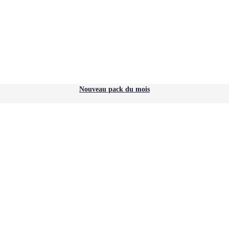
Nouveau pack du mois