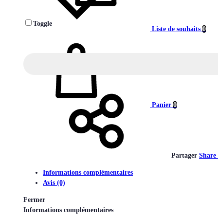
Toggle
Liste de souhaits
0
Panier
0
Partager
Share
Informations complémentaires
Avis (0)
Fermer
Informations complémentaires