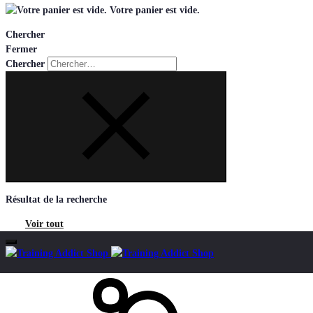
Votre panier est vide.
Chercher
Fermer
Chercher
Résultat de la recherche
Voir tout