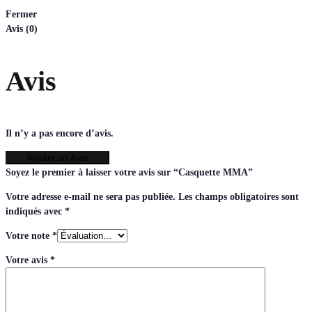
Fermer
Avis (0)
Avis
Il n’y a pas encore d’avis.
Ajouter un Avis
Soyez le premier à laisser votre avis sur “Casquette MMA”
Votre adresse e-mail ne sera pas publiée.
Les champs obligatoires sont
indiqués avec
*
Votre note
*
Votre avis
*