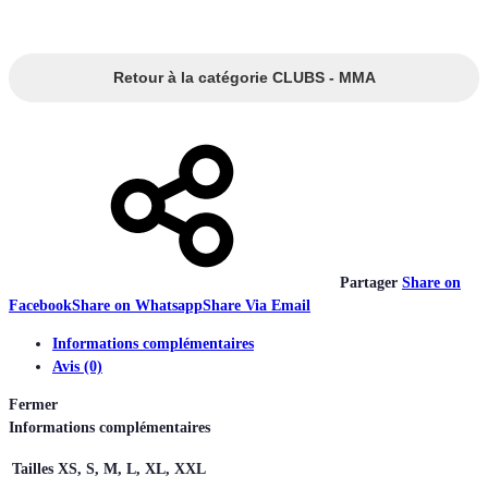
Retour à la catégorie CLUBS - MMA
Partager
Share on
Facebook
Share on Whatsapp
Share Via Email
Informations complémentaires
Avis (0)
Fermer
Informations complémentaires
Tailles
XS, S, M, L, XL, XXL