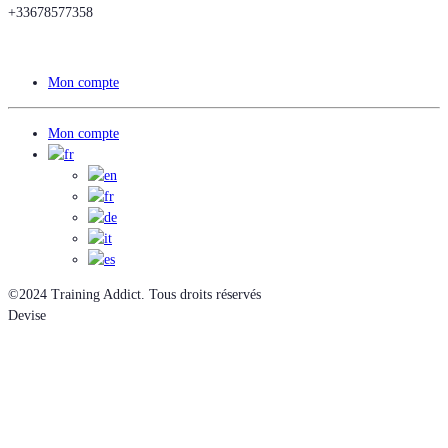
+33678577358
Mon compte
Mon compte
©2024 Training Addict. Tous droits réservés
Devise