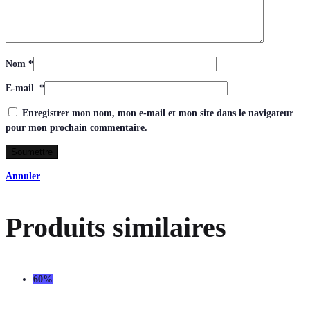
Nom
*
E-mail
*
Enregistrer mon nom, mon e-mail et mon site dans le navigateur
pour mon prochain commentaire.
Annuler
Produits similaires
60%